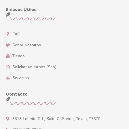
Enlaces Útiles
FAQ
Sobre Nosotros
Tienda
Solicitar un turnos (Spa)
Servicios
Contacto
5513 Louetta Rd., Suite C, Spring, Texas, 77379