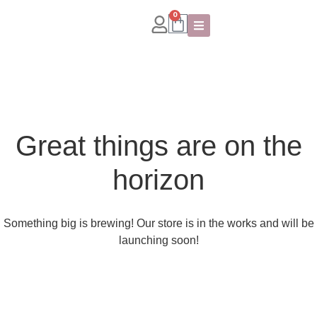
0
Great things are on the
horizon
Something big is brewing! Our store is in the works and will be
launching soon!